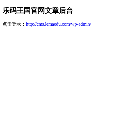
乐码王国官网文章后台
点击登录：
http://cms.lemaedu.com/wp-admin/