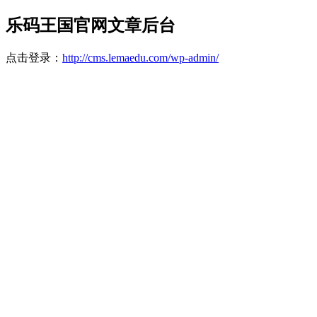
乐码王国官网文章后台
点击登录：
http://cms.lemaedu.com/wp-admin/